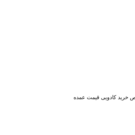
ص خرید کادویی قیمت عمده