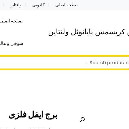
صفحه اصلی
کادویی
ولنتاین
صفحه اصلی
کریسمس بابانوئل ولنتاین
شوخی و هالو
برج ایفل فلزی