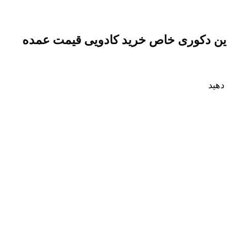
این دکوری خاص خرید کادویی قیمت عمده