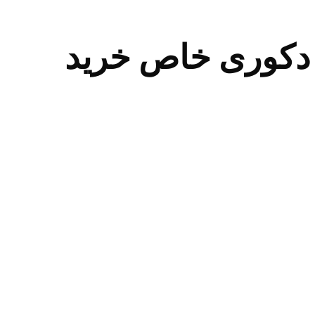
 دکوری خاص خرید