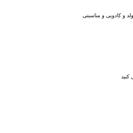
لد و کادویی و مناسبتی