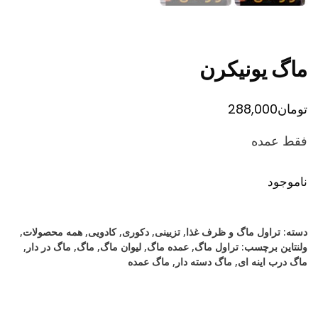
ماگ یونیکرن
تومان
288,000
فقط عمده
ناموجود
دسته:
تراول ماگ و ظرف غذا
,
تزیینی
,
دکوری
,
کادویی
,
همه محصولات
,
ولنتاین
برچسب:
تراول ماگ
,
عمده ماگ
,
لیوان ماگ
,
ماگ
,
ماگ در دار
,
ماگ درب اینه ای
,
ماگ دسته دار
,
ماگ عمده