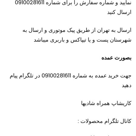
نمایید و شماره سفارش را برای شماره 09100281611
ارسال کنید
ارسال به تهران از طریق پیک موتوری و ارسال به
شهرستان پست و یا تیپاکس و باربری میباشد
بصورت عمده
جهت خرید
عمده
به شماره 09100281611 در تلگرام پیام
دهید
کاریشاپ
همراه شادیها
کانال تلگرام محصولات :