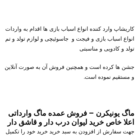
کاریشاپ وارد کننده انواع اسباب بازی ها اقدام به واردات
انواع اسباب بازی و فیجت و جاسوئیچی و لوازم تولد و تم
تولد و کادویی و مناسبتی
جشن ها کرده است و همچنین فروش آن به صورت آنلاین
و مستقیم نموده است.
ماگ یونیکرن – فروش عمده ماگ وارداتی
اعلا خاص خرید لیوان درب دار و قاشق دار
جهت سفارش از افزودن به سبد خرید خرید خود را تکمیل