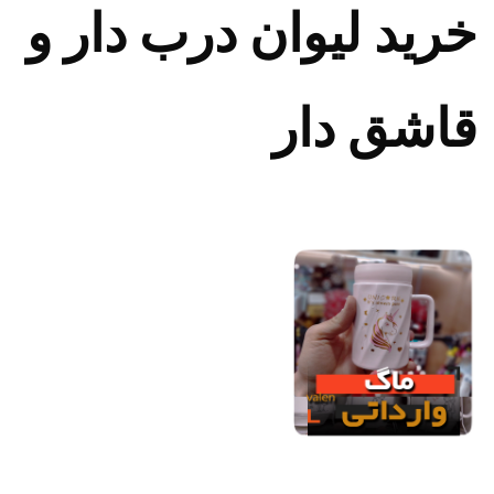
خرید لیوان درب دار و
قاشق دار