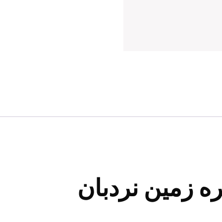
ه زمین نردبان