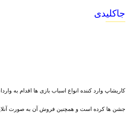
جاکلیدی
کاریشاپ وارد کننده انواع اسباب بازی ها اقدام به وارد
جشن ها کرده است و همچنین فروش آن به صورت آنلای