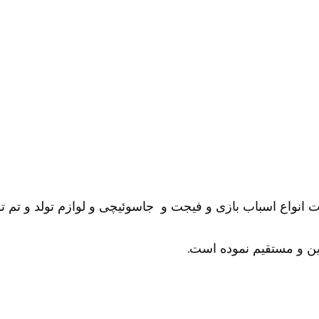
ات انواع اسباب بازی و فیجت و جاسوئیچی و لوازم تولد و تم تو
ن و مستقیم نموده است.