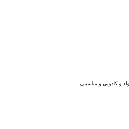
لد و کادویی و مناسبتی