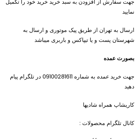
جهت سفارش از افزودن به سبد خرید خرید خود را تکمیل
نمایید
ارسال به تهران از طریق پیک موتوری و ارسال به
شهرستان پست و یا تیپاکس و باربری میباشد
بصورت عمده
جهت خرید
عمده
به شماره 09100281611 در تلگرام پیام
دهید
کاریشاپ
همراه شادیها
کانال تلگرام محصولات :