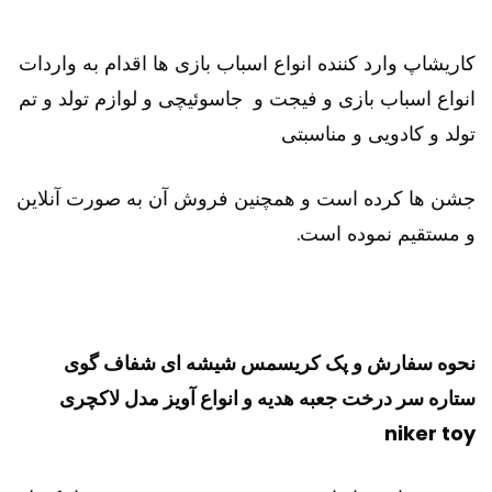
کاریشاپ وارد کننده انواع اسباب بازی ها اقدام به واردات
انواع اسباب بازی و فیجت و جاسوئیچی و لوازم تولد و تم
تولد و کادویی و مناسبتی
جشن ها کرده است و همچنین فروش آن به صورت آنلاین
و مستقیم نموده است.
نحوه سفارش و پک کریسمس شیشه ای شفاف گوی
ستاره سر درخت جعبه هدیه و انواع آویز مدل لاکچری
niker toy