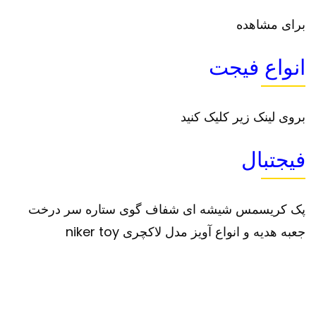
برای مشاهده
انواع فیجت
بروی لینک زیر کلیک کنید
فیجتبال
پک کریسمس شیشه ای شفاف گوی ستاره سر درخت
جعبه هدیه و انواع آویز مدل لاکچری niker toy