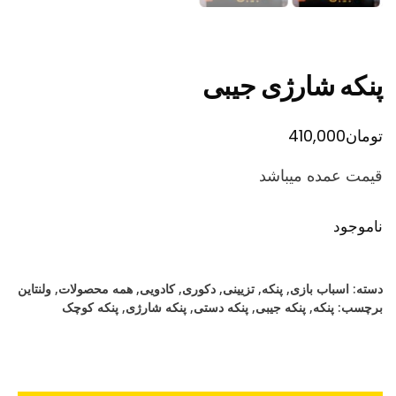
پنکه شارژی جیبی
تومان
410,000
قیمت عمده میباشد
ناموجود
دسته:
اسباب بازی
,
پنکه
,
تزیینی
,
دکوری
,
کادویی
,
همه محصولات
,
ولنتاین
برچسب:
پنکه
,
پنکه جیبی
,
پنکه دستی
,
پنکه شارژی
,
پنکه کوچک