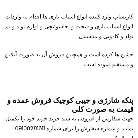
کاریشاپ وارد کننده انواع اسباب بازی ها اقدام به واردات
انواع اسباب بازی و فیجت و جاسوئیچی و لوازم تولد و تم
تولد و کادویی و مناسبتی
جشن ها کرده است و همچنین فروش آن به صورت آنلاین
و مستقیم نموده است.
پنکه شارژی و جیبی کوچیک فروش عمده و
قیمت به صورت کلی
جهت سفارش از افزودن به سبد خرید خرید خود را تکمیل
نمایید و شماره سفارش را برای شماره 09100281611