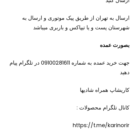
ارسال کنید
ارسال به تهران از طریق پیک موتوری و ارسال به
شهرستان پست و یا تیپاکس و باربری میباشد
بصورت عمده
جهت خرید
عمده
به شماره 09100281611 در تلگرام پیام
دهید
کاریشاپ
همراه شادیها
کانال تلگرام محصولات :
https://t.me/karinorir