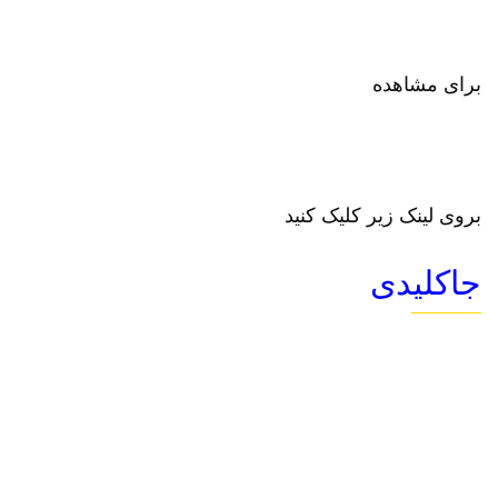
برای مشاهده
بروی لینک زیر کلیک کنید
جاکلیدی