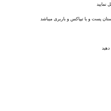
 نمایید
ان پست و یا تیپاکس و باربری میباشد