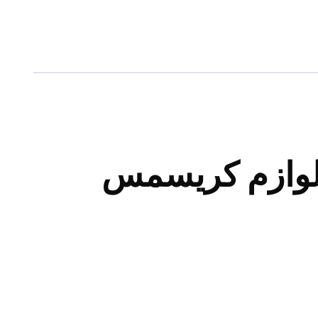
لوازم کریسمس