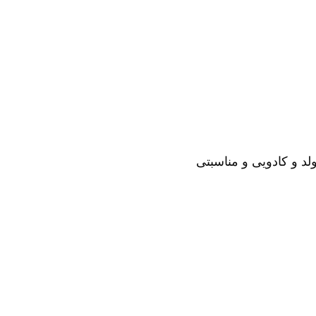
لد و کادویی و مناسبتی