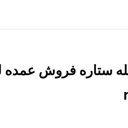
له ستاره فروش عمده 