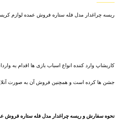
ریسه چراغدار مدل فله ستاره فروش عمده لوازم کریسمس پخ
کاریشاپ وارد کننده انواع اسباب بازی ها اقدام به وارد
جشن ها کرده است و همچنین فروش آن به صورت آنلای
نحوه سفارش و ریسه چراغدار مدل فله ستاره فروش عمده لو