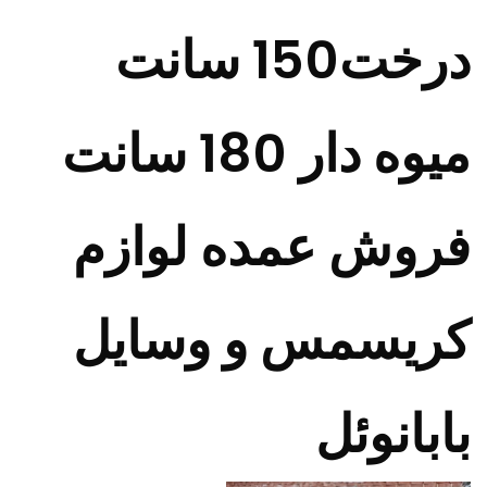
درخت150 سانت
میوه دار 180 سانت
فروش عمده لوازم
کریسمس و وسایل
بابانوئل