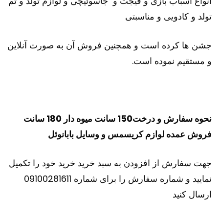
انواع اسباب بازی و فیجت و جاسوئیچی و لوازم تولد و تم
تولد و کادویی و مناسبتی
جشن ها کرده است و همچنین فروش آن به صورت آنلاین
و مستقیم نموده است.
نحوه سفارش و درخت150 سانت میوه دار 180 سانت
فروش عمده لوازم کریسمس و وسایل بابانوئل
جهت سفارش از افزودن به سبد خرید خرید خود را تکمیل
نمایید و شماره سفارش را برای شماره 09100281611
ارسال کنید