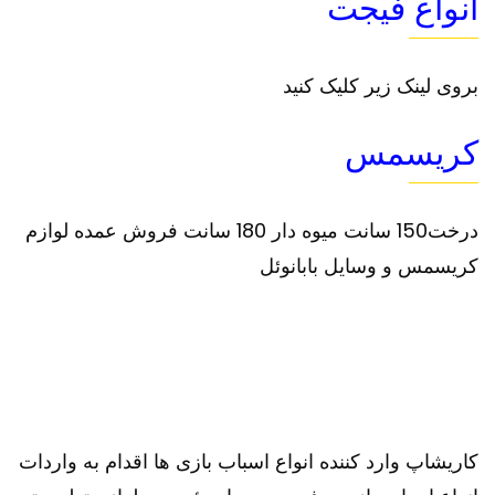
انواع فیجت
بروی لینک زیر کلیک کنید
کریسمس
درخت150 سانت میوه دار 180 سانت فروش عمده لوازم
کریسمس و وسایل بابانوئل
کاریشاپ وارد کننده انواع اسباب بازی ها اقدام به واردات