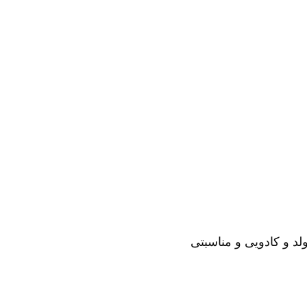
لد و کادویی و مناسبتی