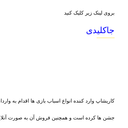
بروی لینک زیر کلیک کنید
جاکلیدی
کاریشاپ وارد کننده انواع اسباب بازی ها اقدام به وارد
جشن ها کرده است و همچنین فروش آن به صورت آنلای