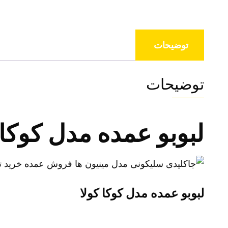
توضیحات
توضیحات
لبوبو عمده مدل کوکا 
لبوبو عمده مدل کوکا کولا