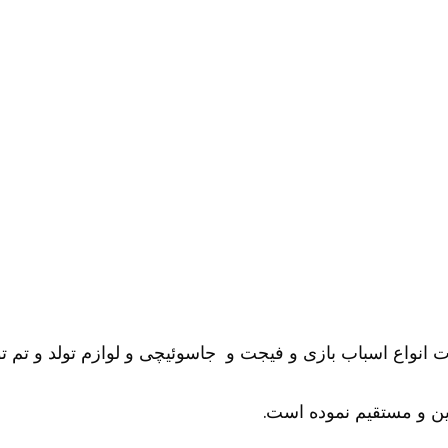
ات انواع اسباب بازی و فیجت و جاسوئیچی و لوازم تولد و تم تو
ن و مستقیم نموده است.