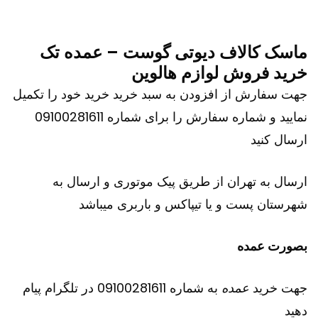
ماسک کالاف دیوتی گوست – عمده تک
خرید فروش لوازم هالوین
جهت سفارش از افزودن به سبد خرید خرید خود را تکمیل
نمایید و شماره سفارش را برای شماره 09100281611
ارسال کنید
ارسال به تهران از طریق پیک موتوری و ارسال به
شهرستان پست و یا تیپاکس و باربری میباشد
بصورت عمده
جهت خرید
عمده
به شماره 09100281611 در تلگرام پیام
دهید