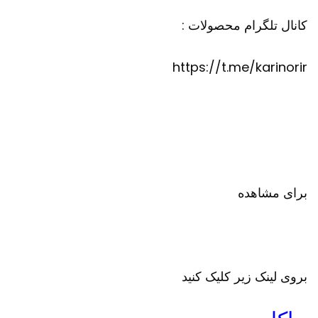
کانال تلگرام محصولات :
https://t.me/karinorir
برای مشاهده
بروی لینک زیر کلیک کنید