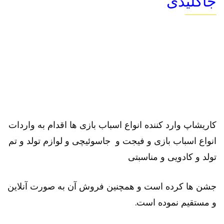
جاکلیدی
کاریشاپ وارد کننده انواع اسباب بازی ها اقدام به واردات
انواع اسباب بازی و فیجت و جاسوئیچی و لوازم تولد و تم
تولد و کادویی و مناسبتی
جشن ها کرده است و همچنین فروش آن به صورت آنلاین
و مستقیم نموده است.