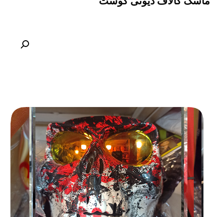
ماسک کالاف دیوتی گوست