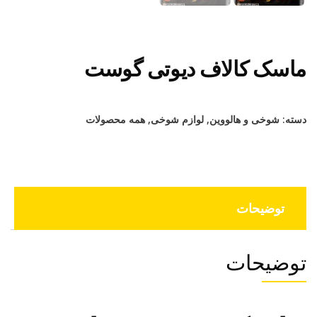
ماسک کالاف دیوتی گوست
دسته:
شوخی و هالووین
,
لوازم شوخی
,
همه محصولات
توضیحات
توضیحات