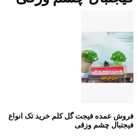
فروش عمده فیجت گل کلم خرید تک انواع
فیجتبال چشم وزقی