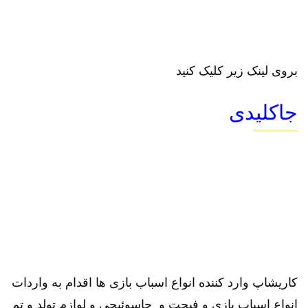
بروی لینک زیر کلیک کنید
جاکلیدی
کاریشاپ وارد کننده انواع اسباب بازی ها اقدام به واردات
انواع اسباب بازی و فیجت و جاسوئیچی و لوازم تولد و تم