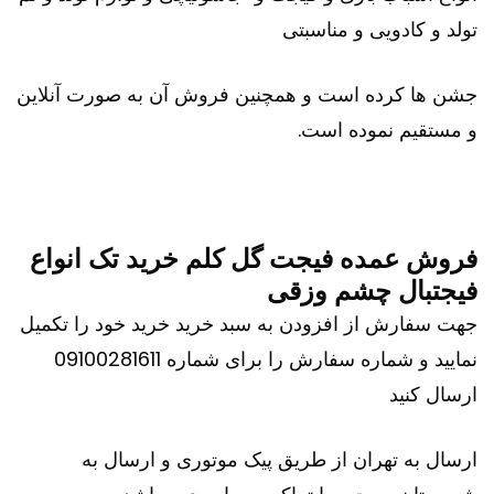
تولد و کادویی و مناسبتی
جشن ها کرده است و همچنین فروش آن به صورت آنلاین
و مستقیم نموده است.
فروش عمده فیجت گل کلم خرید تک انواع
فیجتبال چشم وزقی
جهت سفارش از افزودن به سبد خرید خرید خود را تکمیل
نمایید و شماره سفارش را برای شماره 09100281611
ارسال کنید
ارسال به تهران از طریق پیک موتوری و ارسال به