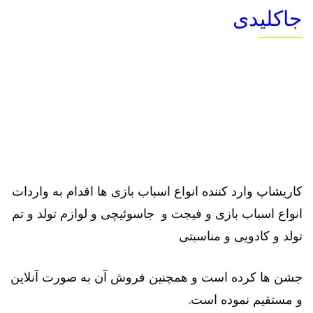
جاکلیدی
کاریشاپ وارد کننده انواع اسباب بازی ها اقدام به واردات
انواع اسباب بازی و فیجت و جاسوئیچی و لوازم تولد و تم
تولد و کادویی و مناسبتی
جشن ها کرده است و همچنین فروش آن به صورت آنلاین
و مستقیم نموده است.