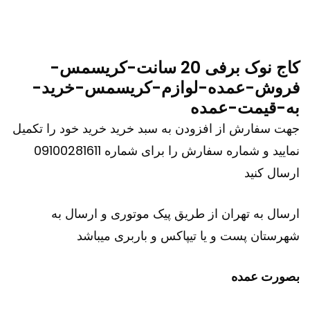
کاج نوک برفی 20 سانت-کریسمس-
فروش-عمده-لوازم-کریسمس-خرید-
به-قیمت-عمده
جهت سفارش از افزودن به سبد خرید خرید خود را تکمیل
نمایید و شماره سفارش را برای شماره 09100281611
ارسال کنید
ارسال به تهران از طریق پیک موتوری و ارسال به
شهرستان پست و یا تیپاکس و باربری میباشد
بصورت عمده