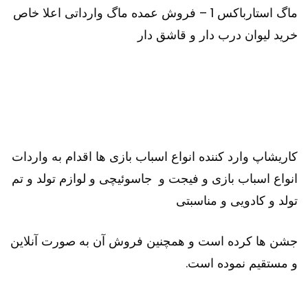
ماگ استارباکس 1 – فروش عمده ماگ وارداتی اعلا خاص
خرید لیوان درب دار و قاشق دار
کاریشاپ وارد کننده انواع اسباب بازی ها اقدام به واردات
انواع اسباب بازی و فیجت و جاسوئیچی و لوازم تولد و تم
تولد و کادویی و مناسبتی
جشن ها کرده است و همچنین فروش آن به صورت آنلاین
و مستقیم نموده است.