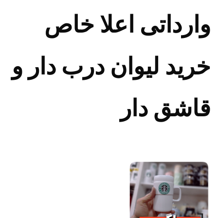
وارداتی اعلا خاص
خرید لیوان درب دار و
قاشق دار