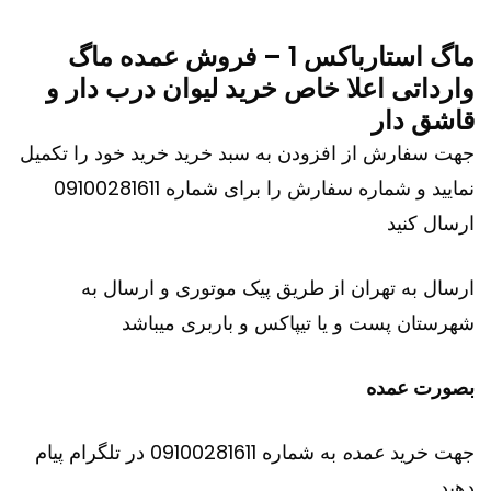
ماگ استارباکس 1 – فروش عمده ماگ
وارداتی اعلا خاص خرید لیوان درب دار و
قاشق دار
جهت سفارش از افزودن به سبد خرید خرید خود را تکمیل
نمایید و شماره سفارش را برای شماره 09100281611
ارسال کنید
ارسال به تهران از طریق پیک موتوری و ارسال به
شهرستان پست و یا تیپاکس و باربری میباشد
بصورت عمده
جهت خرید
عمده
به شماره 09100281611 در تلگرام پیام
دهید