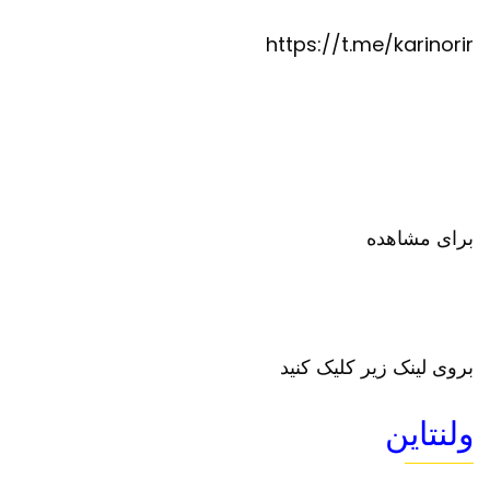
https://t.me/karinorir
برای مشاهده
بروی لینک زیر کلیک کنید
ولنتاین