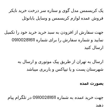
پک کریسمس مدل گوی و ستاره سر درخت خرید نایکر
فروش عمده لوازم کریسمس و وسایل بابانوئل
جهت سفارش از افزودن به سبد خرید خرید خود را تکمیل
نمایید و شماره سفارش را برای شماره 09100281611
ارسال کنید
ارسال به تهران از طریق پیک موتوری و ارسال به
شهرستان پست و یا تیپاکس و باربری میباشد
بصورت عمده
جهت خرید
عمده
به شماره 09100281611 در تلگرام پیام
دهید