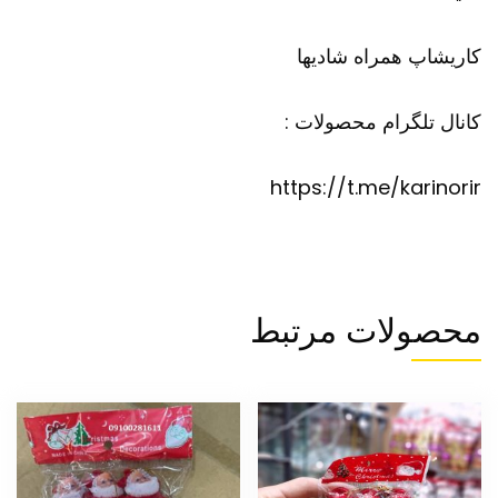
کاریشاپ
همراه شادیها
کانال تلگرام محصولات :
https://t.me/karinorir
محصولات مرتبط