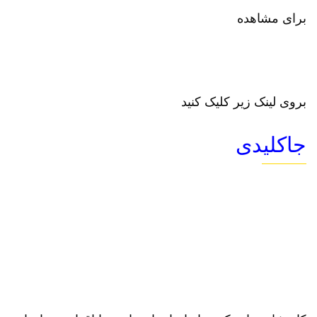
برای مشاهده
بروی لینک زیر کلیک کنید
جاکلیدی