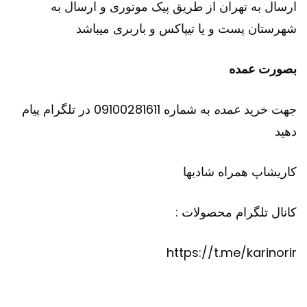
ارسال به تهران از طریق پیک موتوری و ارسال به
شهرستان پست و یا تیپاکس و باربری میباشد
بصورت عمده
جهت خرید
عمده
به شماره 09100281611 در تلگرام پیام
دهید
کاریشاپ
همراه شادیها
کانال تلگرام محصولات :
https://t.me/karinorir