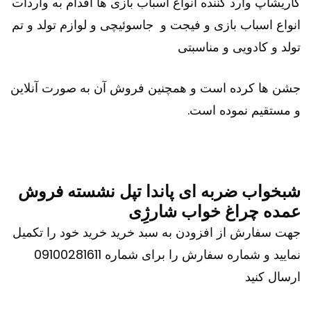
کاریشاپ وارد کننده انواع اسباب بازی ها اقدام به واردات
انواع اسباب بازی و فیجت و جاسوئیچی و لوازم تولد و تم
تولد و کادویی و مناسبتی
جشن ها کرده است و همچنین فروش آن به صورت آنلاین
و مستقیم نموده است.
شبخواب ضربه ای پاندا تپل نشسته فروش
عمده چراغ خواب شارژِی
جهت سفارش از افزودن به سبد خرید خرید خود را تکمیل
نمایید و شماره سفارش را برای شماره 09100281611
ارسال کنید