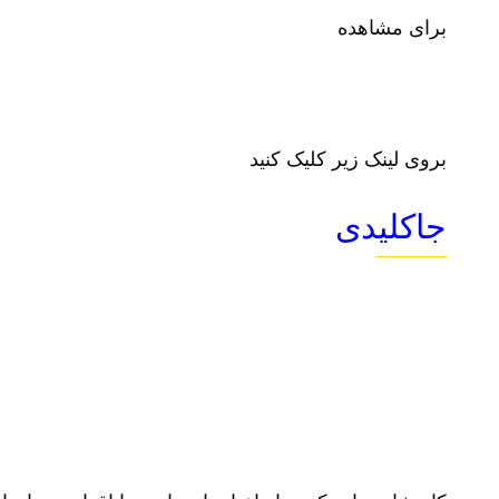
برای مشاهده
بروی لینک زیر کلیک کنید
جاکلیدی