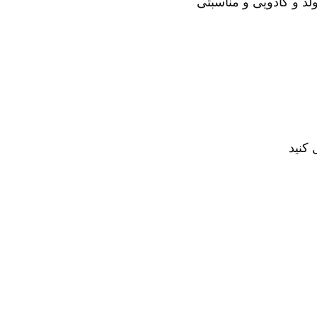
لد و کادویی و مناسبتی