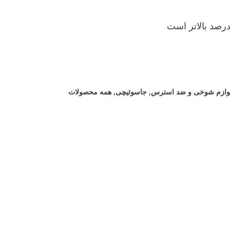
لوازم شوخی و ضد استرس
,
جاسوئیچی
,
همه محصولات