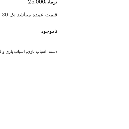
تومان
25,000
قیمت عمده میباشد تک 30 درصد بالاتر است
ناموجود
دسته:
اسباب بازی
,
اسباب بازی و 