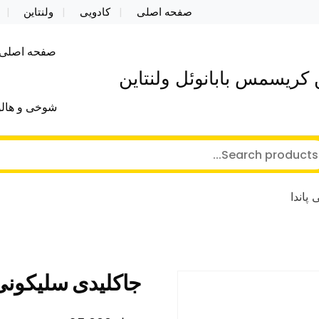
صفحه اصلی
کادویی
ولنتاین
صفحه اصلی
کریسمس بابانوئل ولنتاین
شوخی و هالو
پاندا
جاکلیدی سلیکونی 