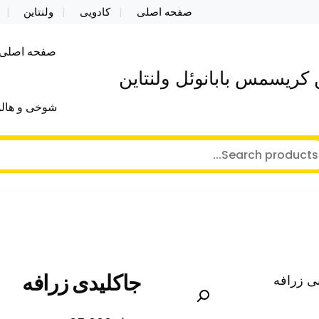
صفحه اصلی
کادویی
ولنتاین
صفحه اصلی
کریسمس بابانوئل ولنتاین
شوخی و هالو
جاکلیدی زرافه