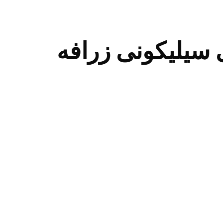
سیلیکونی زرافه