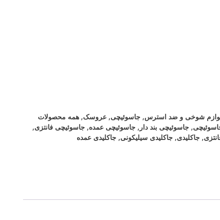
لوازم شوخی و ضد استرس
,
جاسوئیچی
,
عروسک
,
همه محصولات
اسوئیچی
,
جاسوئیچی بند دار
,
جاسوئیچی عمده
,
جاسوئیچی فانتزی
,
نتزی
,
جاکلیدی
,
جاکلیدی سیلیکونی
,
جاکلیدی عمده