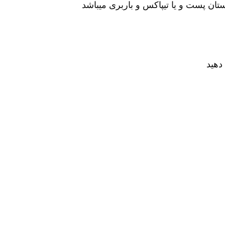
ان پست و یا تیپاکس و باربری میباشد