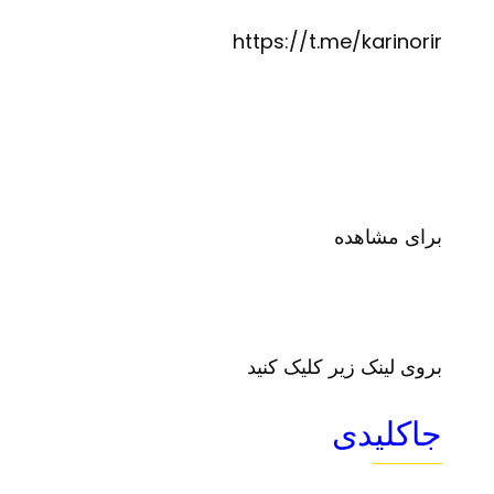
https://t.me/karinorir
برای مشاهده
بروی لینک زیر کلیک کنید
جاکلیدی