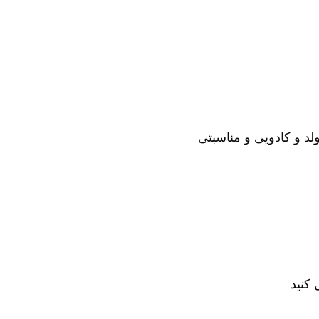
لد و کادویی و مناسبتی