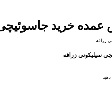
 عمده خرید جاسوئیچی 
چی سیلیکونی زرافه