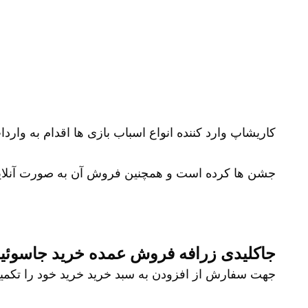
کاریشاپ وارد کننده انواع اسباب بازی ها اقدام به وارد
جشن ها کرده است و همچنین فروش آن به صورت آنلای
جاکلیدی زرافه فروش عمده خرید جاسوئی
جهت سفارش از افزودن به سبد خرید خرید خود را تکمیل نمایید و شم