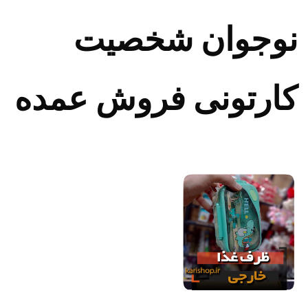
نوجوان شخصیت
کارتونی فروش عمده