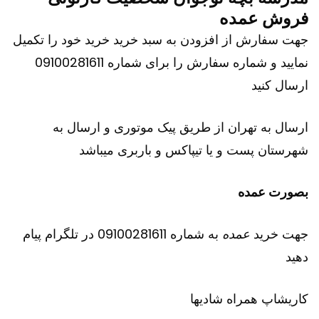
فروش عمده
جهت سفارش از افزودن به سبد خرید خرید خود را تکمیل
نمایید و شماره سفارش را برای شماره 09100281611
ارسال کنید
ارسال به تهران از طریق پیک موتوری و ارسال به
شهرستان پست و یا تیپاکس و باربری میباشد
بصورت عمده
جهت خرید
عمده
به شماره 09100281611 در تلگرام پیام
دهید
کاریشاپ
همراه شادیها