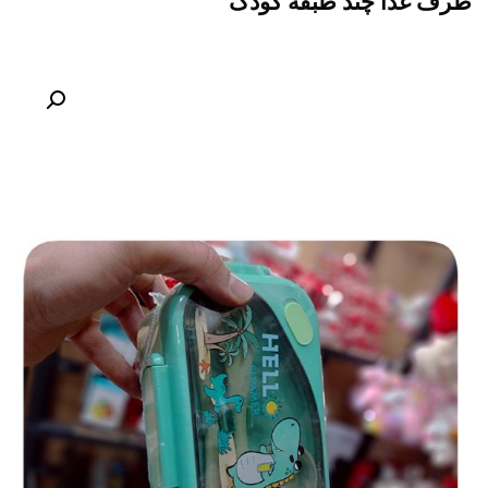
ظرف غذا چند طبقه کودک