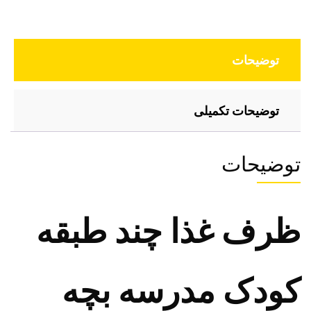
توضیحات
توضیحات تکمیلی
توضیحات
ظرف غذا چند طبقه
کودک مدرسه بچه