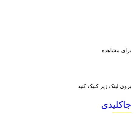
برای مشاهده
بروی لینک زیر کلیک کنید
جاکلیدی