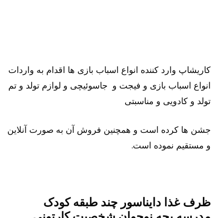
کاریشاپ وارد کننده انواع اسباب بازی ها اقدام به واردات
انواع اسباب بازی و فیجت و جاسوئیچی و لوازم تولد و تم
تولد و کادویی و مناسبتی
جشن ها کرده است و همچنین فروش آن به صورت آنلاین
و مستقیم نموده است.
ظرف غذا دایناسور چند طبقه کودک
مدرسه بچه نوجوان شخصیت کارتونی