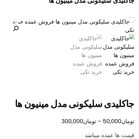
جاکلیدی سلیکونی مدل مینیون ها
جاکلیدی سلیکونی مدل مینیون ها
محدوده
تومان
50,000
–
تومان
300,000
قیمت:
قیمت ها عمده میباشد