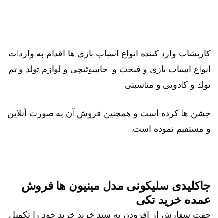
کاریشاپ وارد کننده انواع اسباب بازی ها اقدام به واردات
انواع اسباب بازی و فیجت و جاسوئیچی و لوازم تولد و تم
تولد و کادویی و مناسبتی
جشن ها کرده است و همچنین فروش آن به صورت آنلاین
و مستقیم نموده است.
جاکلیدی سلیکونی مدل مینیون ها فروش
عمده خرید تکی
جهت سفارش از افزودن به سبد خرید خرید خود را تکمیل