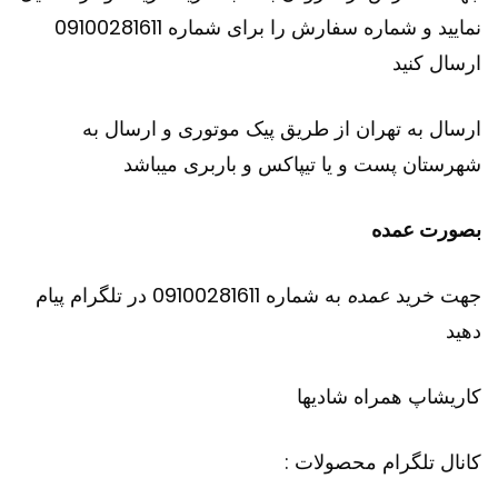
نمایید و شماره سفارش را برای شماره 09100281611
ارسال کنید
ارسال به تهران از طریق پیک موتوری و ارسال به
شهرستان پست و یا تیپاکس و باربری میباشد
بصورت عمده
جهت خرید
عمده
به شماره 09100281611 در تلگرام پیام
دهید
کاریشاپ
همراه شادیها
کانال تلگرام محصولات :