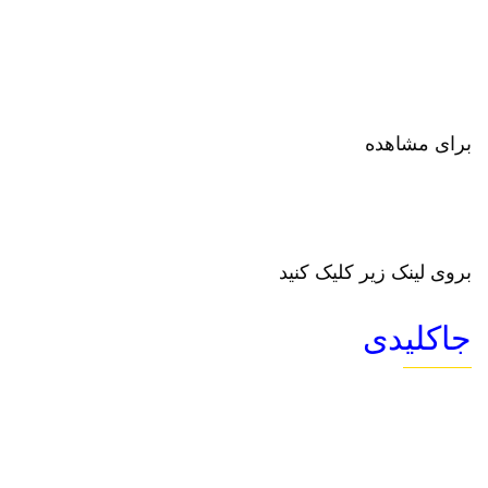
برای مشاهده
بروی لینک زیر کلیک کنید
جاکلیدی