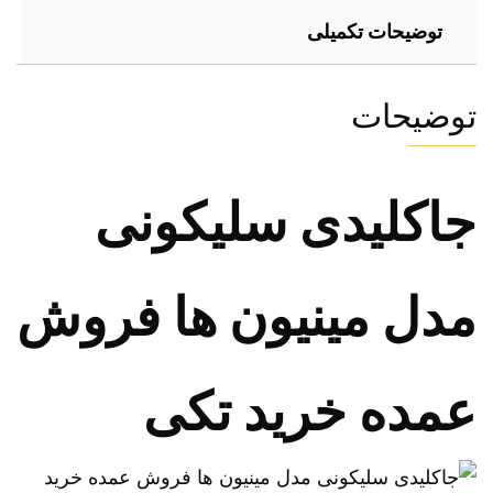
توضیحات تکمیلی
توضیحات
جاکلیدی سلیکونی
مدل مینیون ها فروش
عمده خرید تکی