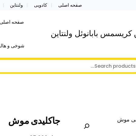
صفحه اصلی
کادویی
ولنتاین
صفحه اصلی
کریسمس بابانوئل ولنتاین
شوخی و هالو
جاکلیدی موش