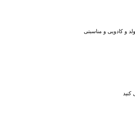
لد و کادویی و مناسبتی