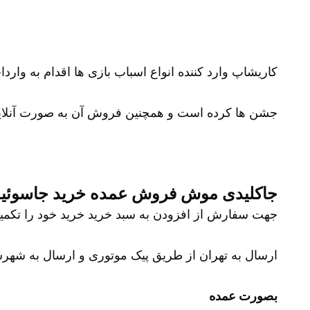
کاریشاپ وارد کننده انواع اسباب بازی ها اقدام به وارد
جشن ها کرده است و همچنین فروش آن به صورت آنلای
جاکلیدی موش فروش عمده خرید جاسوئی
جهت سفارش از افزودن به سبد خرید خرید خود را تکمیل نمایید و شم
ارسال به تهران از طریق پیک موتوری و ارسال به شهرست
بصورت عمده