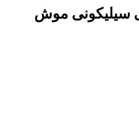
 سیلیکونی موش