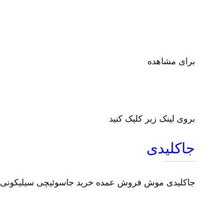
برای مشاهده
بروی لینک زیر کلیک کنید
جاکلیدی
جاکلیدی موش فروش عمده خرید جاسوئیچی سیلیکونی