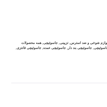
لوازم شوخی و ضد استرس
,
تزیینی
,
جاسوئیچی
,
همه محصولات
اسوئیچی
,
جاسوئیچی بند دار
,
جاسوئیچی عمده
,
جاسوئیچی فانتزی
,