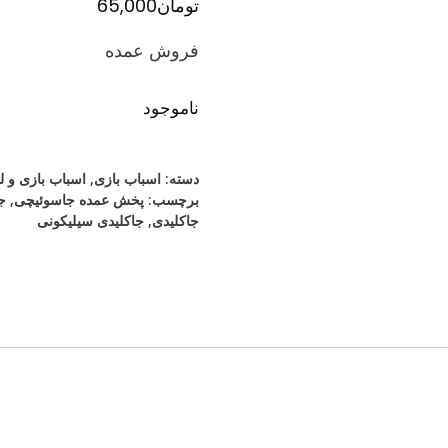
تومان
65,000
فروش عمده
ناموجود
دسته:
اسباب بازی
,
اسباب بازی و 
برچسب:
پخش عمده جاسوئیچی
,
ج
جاکلیدی
,
جاکلیدی سیلیکونی