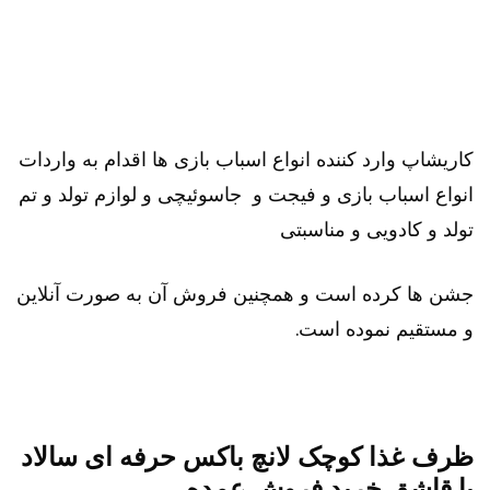
کاریشاپ وارد کننده انواع اسباب بازی ها اقدام به واردات
انواع اسباب بازی و فیجت و جاسوئیچی و لوازم تولد و تم
تولد و کادویی و مناسبتی
جشن ها کرده است و همچنین فروش آن به صورت آنلاین
و مستقیم نموده است.
ظرف غذا کوچک لانچ باکس حرفه ای سالاد
با قاشق خرید فروش عمده