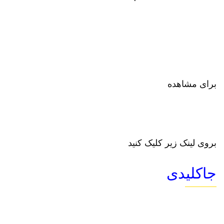
برای مشاهده
بروی لینک زیر کلیک کنید
جاکلیدی