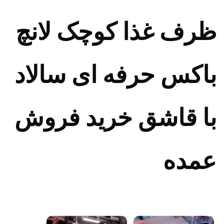
ظرف غذا کوچک لانچ
باکس حرفه ای سالاد
با قاشق خرید فروش
عمده