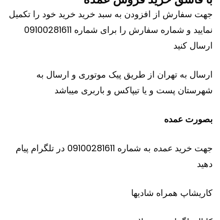
جهت سفارش از افزودن به سبد خرید خرید خود را تکمیل
نمایید و شماره سفارش را برای شماره 09100281611
ارسال کنید
ارسال به تهران از طریق پیک موتوری و ارسال به
شهرستان پست و یا تیپاکس و باربری میباشد
بصورت عمده
جهت خرید
عمده
به شماره 09100281611 در تلگرام پیام
دهید
کاریشاپ
همراه شادیها